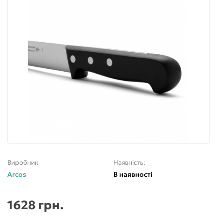
Виробник
Наявність:
Arcos
В наявності
1628 грн.