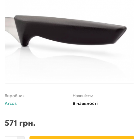
Виробник
Наявність:
Arcos
В наявності
571 грн.