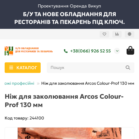
Проектування Оренда Викуп
Б/У ТА НОВЕ ОБЛАДНАННЯ ДЛЯ
РЕСТОРАНІВ ТА ПЕКАРЕНЬ ПІД КЛЮЧ.
+38(066) 926 52 55
КАТАЛОГ
Ножі професійні
Ніж для заколювання Arcos Colour-Prof 130 мм
Ніж для заколювання Arcos Colour-
Prof 130 мм
Код товару: 244100