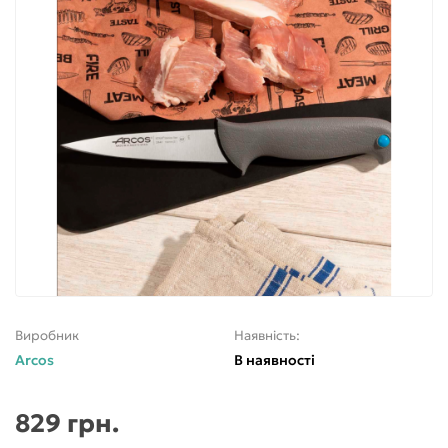
Виробник
Наявність:
Arcos
В наявності
829 грн.