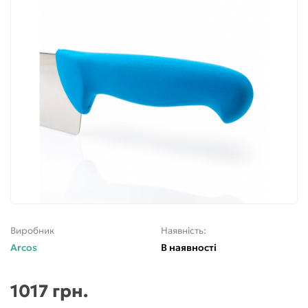
Виробник
Наявність:
Arcos
В наявності
1017 грн.