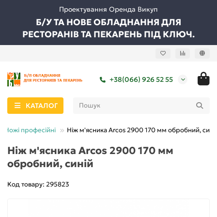
Проектування Оренда Викуп
Б/У ТА НОВЕ ОБЛАДНАННЯ ДЛЯ
РЕСТОРАНІВ ТА ПЕКАРЕНЬ ПІД КЛЮЧ.
+38(066) 926 52 55
КАТАЛОГ
Ножі професійні
Ніж м'ясника Arcos 2900 170 мм обробний, сині
Ніж м'ясника Arcos 2900 170 мм
обробний, синій
Код товару: 295823