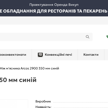
Проектування Оренда Викуп
ВЕ ОБЛАДНАННЯ ДЛЯ РЕСТОРАНІВ ТА ПЕКАРЕНЬ
роконвектомати
Конвекційні печі
Контакти
Ніж м'ясника Arcos 2900 350 мм синій
50 мм синій
Виробник
Наявність: