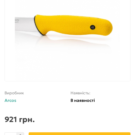
Виробник
Наявність:
Arcos
В наявності
921 грн.