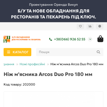
Проектування Оренда Викуп
Б/У ТА НОВЕ ОБЛАДНАННЯ ДЛЯ
РЕСТОРАНІВ ТА ПЕКАРЕНЬ ПІД КЛЮЧ.
+38(066) 926 52 55
КАТАЛОГ
ладнання
Ножі професійні
Ніж м'ясника Arcos Duo Pro 180 мм
Ніж м'ясника Arcos Duo Pro 180 мм
Код товару: 202000