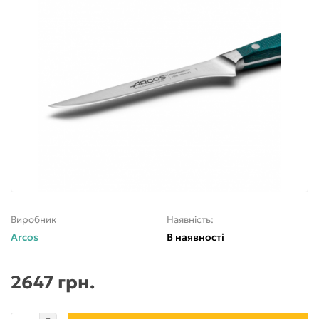
Виробник
Наявність:
Arcos
В наявності
2647 грн.