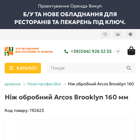
Проектування Оренда Викуп
Б/У ТА НОВЕ ОБЛАДНАННЯ ДЛЯ
РЕСТОРАНІВ ТА ПЕКАРЕНЬ ПІД КЛЮЧ.
+38(066) 926 52 55
КАТАЛОГ
бладнання
Ножі професійні
Ніж обробний Arcos Brooklyn 160 м
Ніж обробний Arcos Brooklyn 160 мм
Код товару: 192623