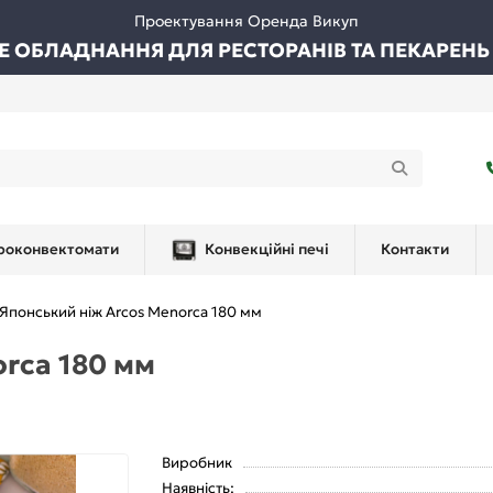
Проектування Оренда Викуп
ВЕ ОБЛАДНАННЯ ДЛЯ РЕСТОРАНІВ ТА ПЕКАРЕНЬ
роконвектомати
Конвекційні печі
Контакти
Японський ніж Arcos Menorca 180 мм
rca 180 мм
Виробник
Наявність: