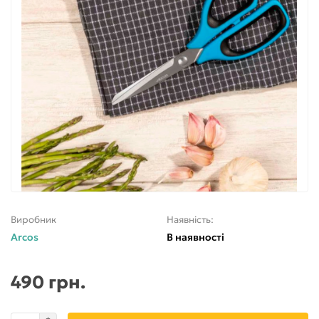
Виробник
Наявність:
Arcos
В наявності
490 грн.