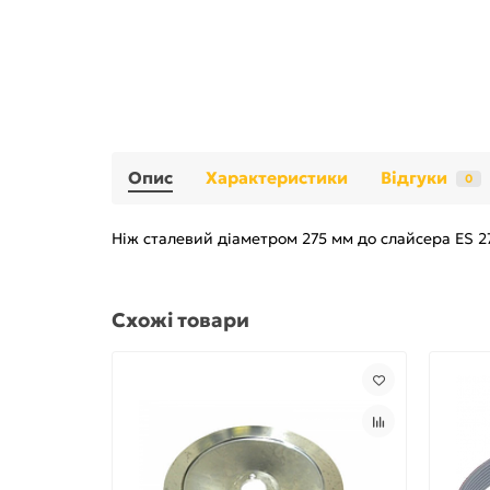
Опис
Характеристики
Відгуки
0
Ніж сталевий діаметром 275 мм до слайсера ES 27
Схожі товари