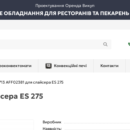
Проектування Оренда Викуп
ВЕ ОБЛАДНАННЯ ДЛЯ РЕСТОРАНІВ ТА ПЕКАРЕНЬ
роконвектомати
Конвекційні печі
Контакти
713 AFF02381 для слайсера ES 275
сера ES 275
Виробник
Наявність: