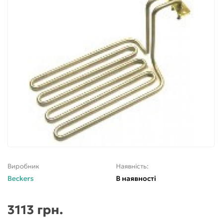
Виробник
Наявність:
Beckers
В наявності
3113 грн.