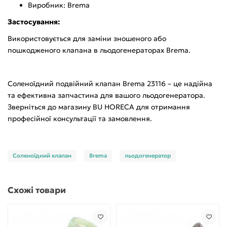
Виробник: Brema
Застосування:
Використовується для заміни зношеного або
пошкодженого клапана в льодогенераторах Brema.
Соленоїдний подвійний клапан Brema 23116 – це надійна
та ефективна запчастина для вашого льодогенератора.
Зверніться до магазину BU HORECA для отримання
професійної консультації та замовлення.
Соленоїдний клапан
Brema
льодогенератор
Схожі товари