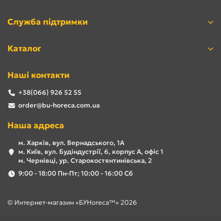
Служба підтримки
Каталог
Наші контакти
+38(066) 926 52 55
order@bu-horeca.com.ua
Наша адреса
м. Харків, вул. Вернадського, 1А
м. Київ, вул. Будіндустрії, 6, корпус А, офіс 1
м. Чернівці, ур. Старокостянтинівська, 2
9:00 - 18:00 Пн-Пт; 10:00 - 16:00 Сб
© Интернет-магазин «БУHoreca™» 2026