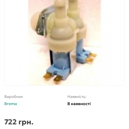
Виробник
Наявність:
Brema
В наявності
722 грн.