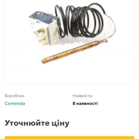
Виробник
Наявність:
Comenda
В наявності
Уточнюйте ціну