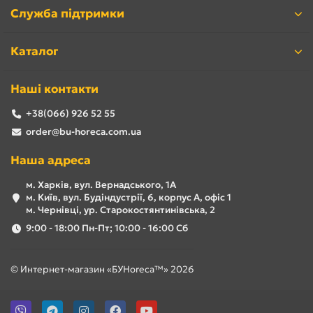
Служба підтримки
Каталог
Наші контакти
+38(066) 926 52 55
order@bu-horeca.com.ua
Наша адреса
м. Харків, вул. Вернадського, 1А
м. Київ, вул. Будіндустрії, 6, корпус А, офіс 1
м. Чернівці, ур. Старокостянтинівська, 2
9:00 - 18:00 Пн-Пт; 10:00 - 16:00 Сб
© Интернет-магазин «БУHoreca™» 2026