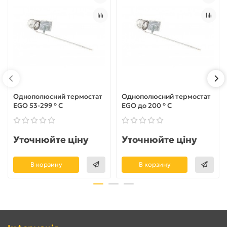
Однополюсний термостат
Однополюсний термостат
EGO 53-299 ° С
EGO до 200 ° С
Уточнюйте ціну
Уточнюйте ціну
В корзину
В корзину