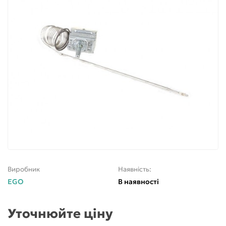
Виробник
Наявність:
EGO
В наявності
Уточнюйте ціну