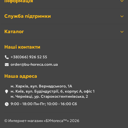
Інформація
Служба підтримки
Каталог
Наші контакти
+38(066) 926 52 55
order@bu-horeca.com.ua
Наша адреса
м. Харків, вул. Вернадського, 1А
м. Київ, вул. Будіндустрії, 6, корпус А, офіс 1
м. Чернівці, ур. Старокостянтинівська, 2
9:00 - 18:00 Пн-Пт; 10:00 - 16:00 Сб
© Интернет-магазин «БУHoreca™» 2026