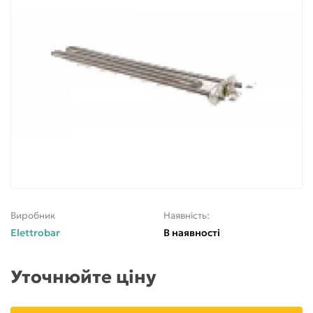
Виробник
Наявність:
Elettrobar
В наявності
Уточнюйте ціну