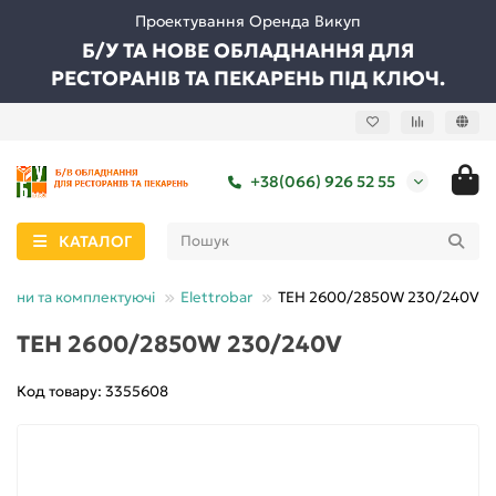
Проектування Оренда Викуп
Б/У ТА НОВЕ ОБЛАДНАННЯ ДЛЯ
РЕСТОРАНІВ ТА ПЕКАРЕНЬ ПІД КЛЮЧ.
+38(066) 926 52 55
КАТАЛОГ
тини та комплектуючі
Elettrobar
ТЕН 2600/2850W 230/240V
ТЕН 2600/2850W 230/240V
Код товару: 3355608