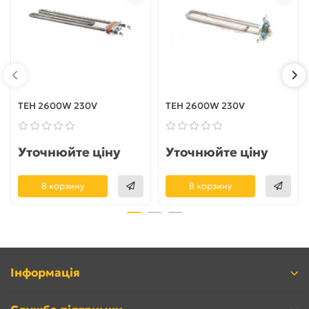
ТЕН 2600W 230V
ТЕН 2600W 230V
Уточнюйте ціну
Уточнюйте ціну
В корзину
В корзину
Інформація