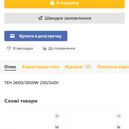
В корзину
Швидке замовлення
Купити в розстрочку
В закладки
До порівняння
Опис
Характеристики
Відгуки
Питання-відп
0
ТЕН 2600/2850W 230/240V
Схожі товари