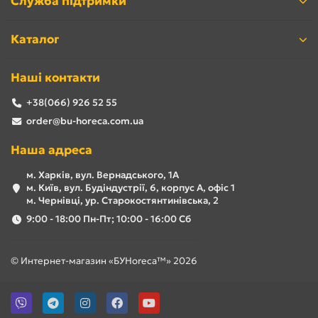
Служба підтримки
Каталог
Наші контакти
+38(066) 926 52 55
order@bu-horeca.com.ua
Наша адреса
м. Харків, вул. Вернадського, 1А
м. Київ, вул. Будіндустрії, 6, корпус А, офіс 1
м. Чернівці, ур. Старокостянтинівська, 2
9:00 - 18:00 Пн-Пт; 10:00 - 16:00 Сб
© Интернет-магазин «БУHoreca™» 2026