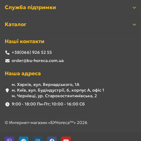
Служба підтримки
Каталог
Наші контакти
+38(066) 926 52 55
order@bu-horeca.com.ua
Наша адреса
м. Харків, вул. Вернадського, 1А
м. Київ, вул. Будіндустрії, 6, корпус А, офіс 1
м. Чернівці, ур. Старокостянтинівська, 2
9:00 - 18:00 Пн-Пт; 10:00 - 16:00 Сб
© Интернет-магазин «БУHoreca™» 2026