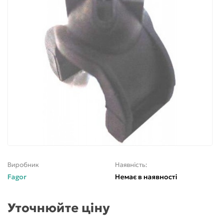
Виробник
Наявність:
Fagor
Немає в наявності
Уточнюйте ціну