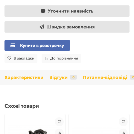
Уточнити наявність
Швидке замовлення
Купити в розстрочку
В закладки
До порівняння
Характеристики
Відгуки
Питання-відповіді
0
Схожі товари