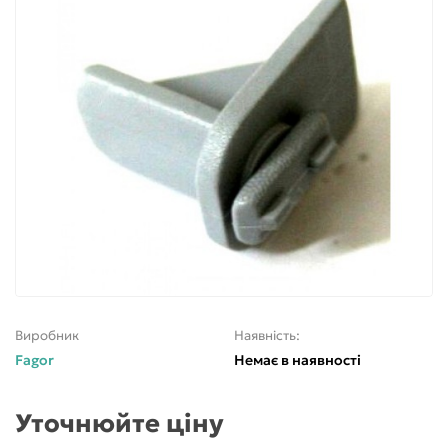
Виробник
Наявність:
Fagor
Немає в наявності
Уточнюйте ціну