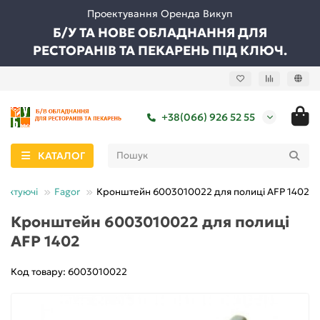
Проектування Оренда Викуп
Б/У ТА НОВЕ ОБЛАДНАННЯ ДЛЯ
РЕСТОРАНІВ ТА ПЕКАРЕНЬ ПІД КЛЮЧ.
+38(066) 926 52 55
КАТАЛОГ
лектуючі
Fagor
Кронштейн 6003010022 для полиці AFP 1402
Кронштейн 6003010022 для полиці
AFP 1402
Код товару: 6003010022