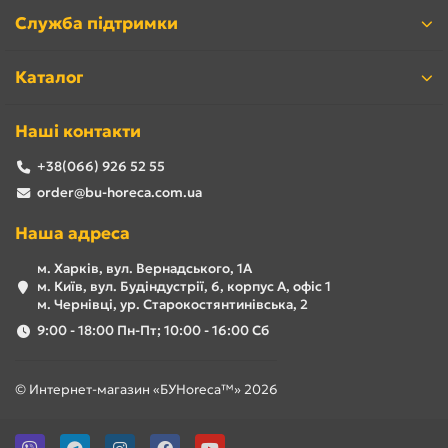
Служба підтримки
Каталог
Наші контакти
+38(066) 926 52 55
order@bu-horeca.com.ua
Наша адреса
м. Харків, вул. Вернадського, 1А
м. Київ, вул. Будіндустрії, 6, корпус А, офіс 1
м. Чернівці, ур. Старокостянтинівська, 2
9:00 - 18:00 Пн-Пт; 10:00 - 16:00 Сб
© Интернет-магазин «БУHoreca™» 2026