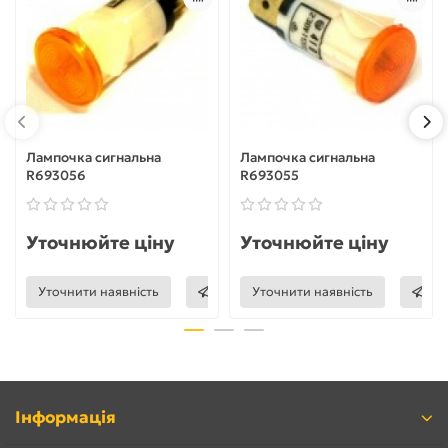
Лампочка сигнальна
Лампочка сигнальна
R693056
R693055
Уточнюйте ціну
Уточнюйте ціну
Уточнити наявність
Уточнити наявність
Інформація