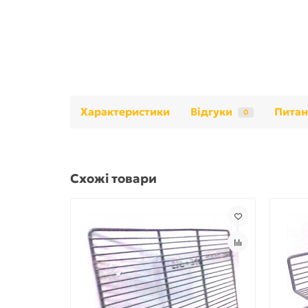
Характеристики
Відгуки
Питан
0
Схожі товари