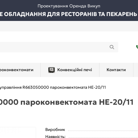
Проектування Оренда Викуп
ВЕ ОБЛАДНАННЯ ДЛЯ РЕСТОРАНІВ ТА ПЕКАРЕНЬ
роконвектомати
Конвекційні печі
Контакти
 управління R663050000 пароконвектомата HE-20/11
0000 пароконвектомата HE-20/11
Виробник
Наявність: