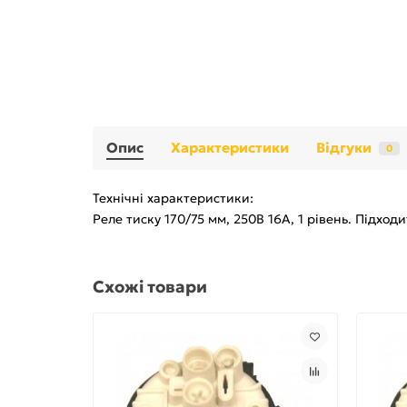
Опис
Характеристики
Відгуки
0
Технічні характеристики:
Реле тиску 170/75 мм, 250В 16A, 1 рівень. Підходи
Схожі товари