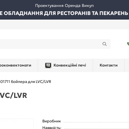
Проектування Оренда Викуп
ВЕ ОБЛАДНАННЯ ДЛЯ РЕСТОРАНІВ ТА ПЕКАРЕНЬ
роконвектомати
Конвекційні печі
Контакти
01711 бойлера для LVC/LVR
LVC/LVR
Виробник
Наявність: