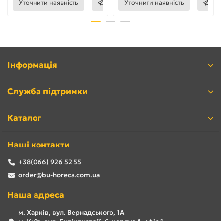
Уточнити наявність
Уточнити наявність
Інформація
Служба підтримки
Каталог
Наші контакти
+38(066) 926 52 55
order@bu-horeca.com.ua
Наша адреса
м. Харків, вул. Вернадського, 1А