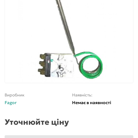
Виробник
Наявність:
Fagor
Немає в наявності
Уточнюйте ціну