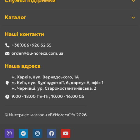
Служба підтримки
Каталог
Наші контакти
+38(066) 926 52 55
order@bu-horeca.com.ua
Наша адреса
м. Харків, вул. Вернадського, 1А
м. Київ, вул. Будіндустрії, 6, корпус А, офіс 1
м. Чернівці, ур. Старокостянтинівська, 2
9:00 - 18:00 Пн-Пт; 10:00 - 16:00 Сб
© Интернет-магазин «БУHoreca™» 2026