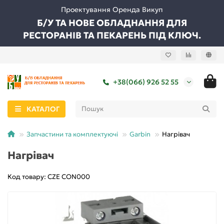
Проектування Оренда Викуп
Б/У ТА НОВЕ ОБЛАДНАННЯ ДЛЯ
РЕСТОРАНІВ ТА ПЕКАРЕНЬ ПІД КЛЮЧ.
+38(066) 926 52 55
КАТАЛОГ
Запчастини та комплектуючі
Garbin
Нагрівач
Нагрівач
Код товару: CZE CON000