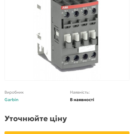
Виробник
Наявність:
Garbin
В наявності
Уточнюйте ціну