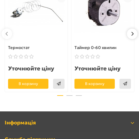
Термостат
Таймер 0-60 хвилин
Уточнюйте ціну
Уточнюйте ціну
В корзину
В корзину
Інформація