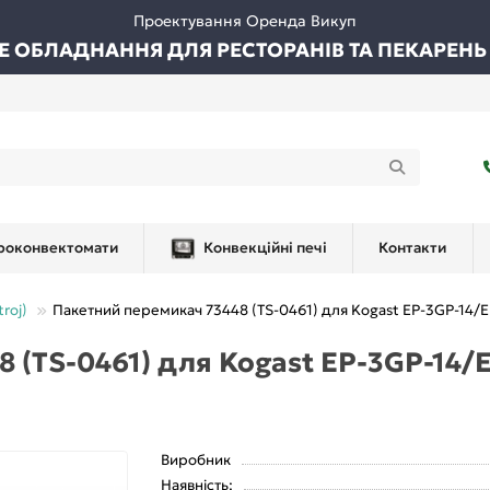
Проектування Оренда Викуп
ВЕ ОБЛАДНАННЯ ДЛЯ РЕСТОРАНІВ ТА ПЕКАРЕНЬ
роконвектомати
Конвекційні печі
Контакти
roj)
Пакетний перемикач 73448 (TS-0461) для Kogast EP-3GP-14/
 (TS-0461) для Kogast EP-3GP-14/
Виробник
Наявність: