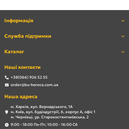
Інформація
Служба підтримки
Каталог
Наші контакти
+38(066) 926 52 55
order@bu-horeca.com.ua
Наша адреса
м. Харків, вул. Вернадського, 1А
м. Київ, вул. Будіндустрії, 6, корпус А, офіс 1
м. Чернівці, ур. Старокостянтинівська, 2
9:00 - 18:00 Пн-Пт; 10:00 - 16:00 Сб