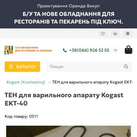
Проектування Оренда Викуп
Б/У ТА НОВЕ ОБЛАДНАННЯ ДЛЯ
РЕСТОРАНІВ ТА ПЕКАРЕНЬ ПІД КЛЮЧ.
+38(066) 926 52 55
КАТАЛОГ
Kogast (Kovinastroj)
ТЕН для варильного апарату Kogast EKT-4
ТЕН для варильного апарату Kogast
EKT-40
Код товару: 0511