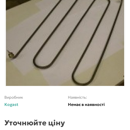
Виробник
Наявність:
Kogast
Немає в наявності
Уточнюйте ціну