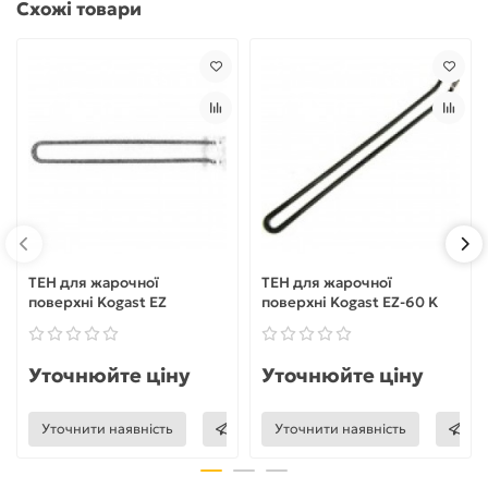
Схожі товари
ТЕН для жарочної
ТЕН для жарочної
поверхні Kogast EZ
поверхні Kogast EZ-60 K
Уточнюйте ціну
Уточнюйте ціну
Уточнити наявність
Уточнити наявність