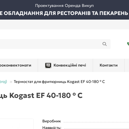
Проектування Оренда Викуп
ВЕ ОБЛАДНАННЯ ДЛЯ РЕСТОРАНІВ ТА ПЕКАРЕНЬ
роконвектомати
Конвекційні печі
Контакти
roj)
Термостат для фритюрниць Kogast EF 40-180 ° C
 Kogast EF 40-180 ° C
Виробник
Наявність: