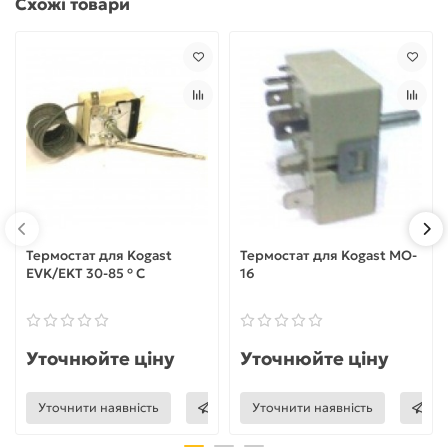
Схожі товари
Термостат для Kogast
Термостат для Kogast MO-
EVK/EKT 30-85 ° C
16
Уточнюйте ціну
Уточнюйте ціну
Уточнити наявність
Уточнити наявність