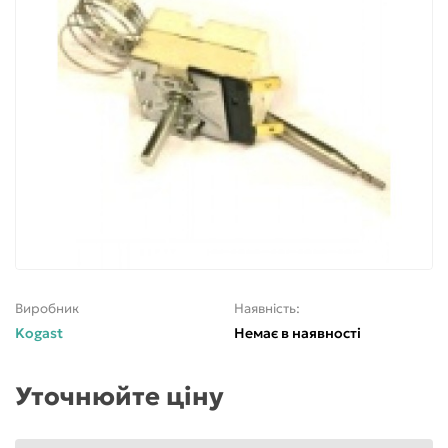
Виробник
Наявність:
Kogast
Немає в наявності
Уточнюйте ціну