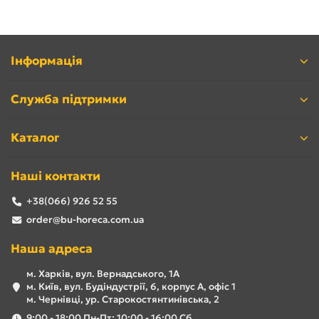
Інформація
Служба підтримки
Каталог
Наші контакти
+38(066) 926 52 55
order@bu-horeca.com.ua
Наша адреса
м. Харків, вул. Вернадського, 1А
м. Київ, вул. Будіндустрії, 6, корпус А, офіс 1
м. Чернівці, ур. Старокостянтинівська, 2
9:00 - 18:00 Пн-Пт; 10:00 - 16:00 Сб