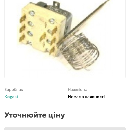
Виробник
Наявність:
Kogast
Немає в наявності
Уточнюйте ціну