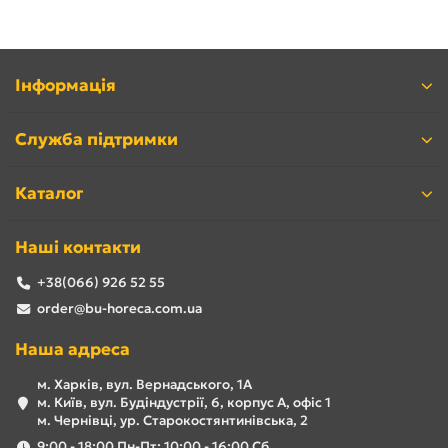
Інформація
Служба підтримки
Каталог
Наші контакти
+38(066) 926 52 55
order@bu-horeca.com.ua
Наша адреса
м. Харків, вул. Вернадського, 1А
м. Київ, вул. Будіндустрії, 6, корпус А, офіс 1
м. Чернівці, ур. Старокостянтинівська, 2
9:00 - 18:00 Пн-Пт; 10:00 - 16:00 Сб