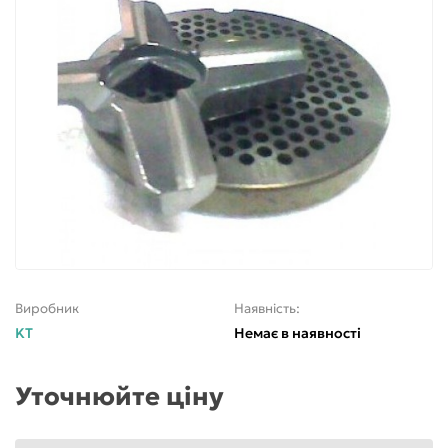
Виробник
Наявність:
KT
Немає в наявності
Уточнюйте ціну