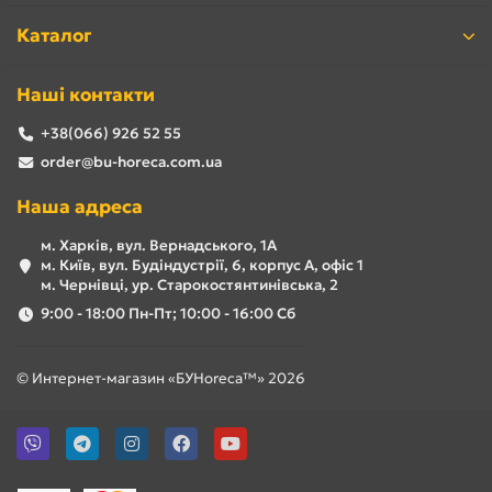
Каталог
Наші контакти
+38(066) 926 52 55
order@bu-horeca.com.ua
Наша адреса
м. Харків, вул. Вернадського, 1А
м. Київ, вул. Будіндустрії, 6, корпус А, офіс 1
м. Чернівці, ур. Старокостянтинівська, 2
9:00 - 18:00 Пн-Пт; 10:00 - 16:00 Сб
© Интернет-магазин «БУHoreca™» 2026