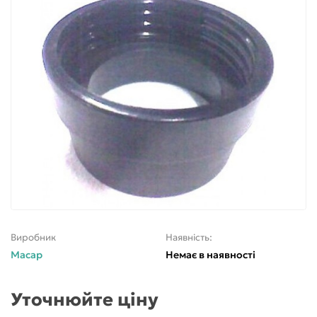
Виробник
Наявність:
Macap
Немає в наявності
Уточнюйте ціну