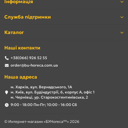
Інформація
Служба підтримки
Каталог
Наші контакти
+38(066) 926 52 55
order@bu-horeca.com.ua
Наша адреса
м. Харків, вул. Вернадського, 1А
м. Київ, вул. Будіндустрії, 6, корпус А, офіс 1
м. Чернівці, ур. Старокостянтинівська, 2
9:00 - 18:00 Пн-Пт; 10:00 - 16:00 Сб
© Интернет-магазин «БУHoreca™» 2026