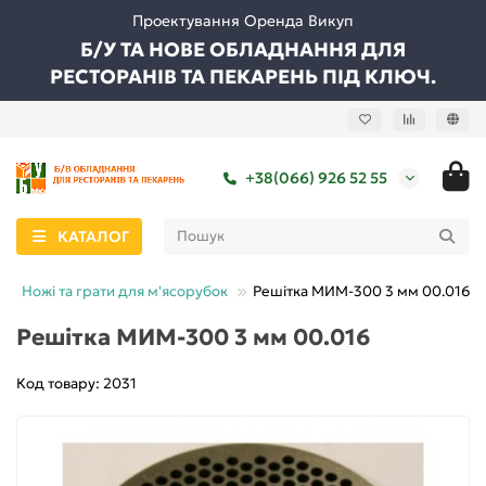
Проектування Оренда Викуп
Б/У ТА НОВЕ ОБЛАДНАННЯ ДЛЯ
РЕСТОРАНІВ ТА ПЕКАРЕНЬ ПІД КЛЮЧ.
+38(066) 926 52 55
КАТАЛОГ
Ножі та грати для м'ясорубок
Решітка МИМ-300 3 мм 00.016
Решітка МИМ-300 3 мм 00.016
Код товару: 2031