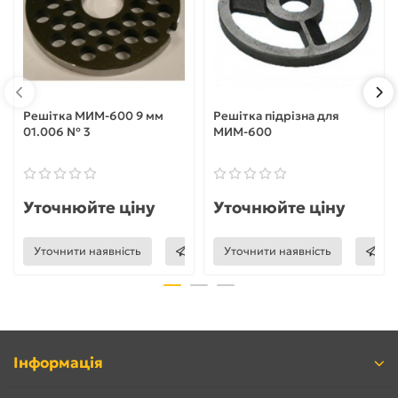
Решітка МИМ-600 9 мм
Решітка підрізна для
01.006 № 3
МИМ-600
Уточнюйте ціну
Уточнюйте ціну
Уточнити наявність
Уточнити наявність
Інформація