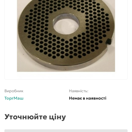
Виробник
Наявність:
ТоргМаш
Немає в наявності
Уточнюйте ціну