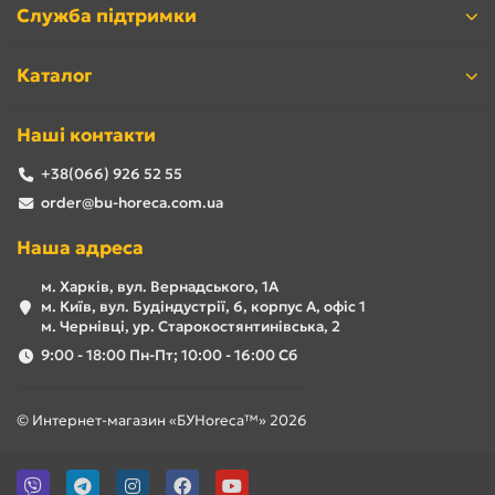
Служба підтримки
Каталог
Наші контакти
+38(066) 926 52 55
order@bu-horeca.com.ua
Наша адреса
м. Харків, вул. Вернадського, 1А
м. Київ, вул. Будіндустрії, 6, корпус А, офіс 1
м. Чернівці, ур. Старокостянтинівська, 2
9:00 - 18:00 Пн-Пт; 10:00 - 16:00 Сб
© Интернет-магазин «БУHoreca™» 2026