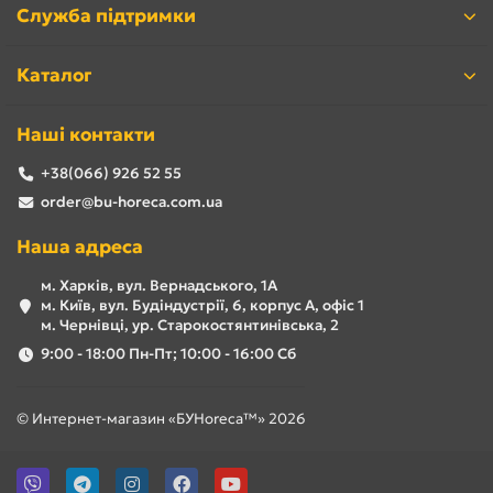
Служба підтримки
Каталог
Наші контакти
+38(066) 926 52 55
order@bu-horeca.com.ua
Наша адреса
м. Харків, вул. Вернадського, 1А
м. Київ, вул. Будіндустрії, 6, корпус А, офіс 1
м. Чернівці, ур. Старокостянтинівська, 2
9:00 - 18:00 Пн-Пт; 10:00 - 16:00 Сб
© Интернет-магазин «БУHoreca™» 2026