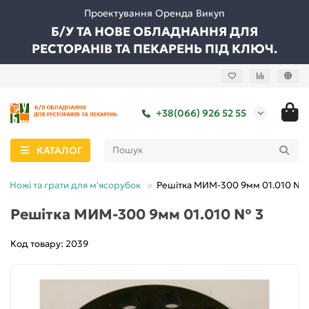
Проектування Оренда Викуп
Б/У ТА НОВЕ ОБЛАДНАННЯ ДЛЯ
РЕСТОРАНІВ ТА ПЕКАРЕНЬ ПІД КЛЮЧ.
+38(066) 926 52 55
КАТАЛОГ
Ножі та грати для м'ясорубок
Решітка МИМ-300 9мм 01.010 № 
Решітка МИМ-300 9мм 01.010 № 3
Код товару: 2039