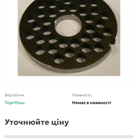
Виробник
Наявність:
ТоргМаш
Немає в наявності
Уточнюйте ціну