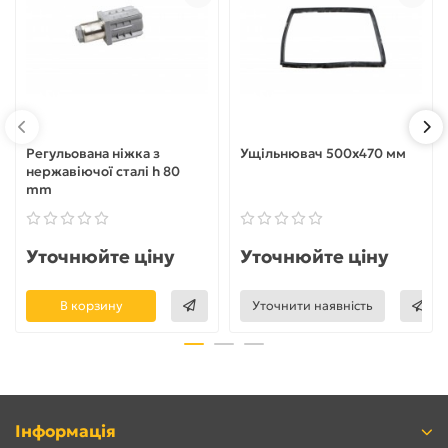
Регульована ніжка з
Ущільнювач 500x470 мм
нержавіючої сталі h 80
mm
Уточнюйте ціну
Уточнюйте ціну
В корзину
Уточнити наявність
Інформація