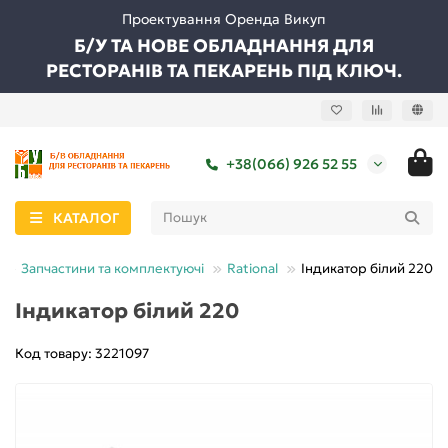
Проектування Оренда Викуп
Б/У ТА НОВЕ ОБЛАДНАННЯ ДЛЯ
РЕСТОРАНІВ ТА ПЕКАРЕНЬ ПІД КЛЮЧ.
+38(066) 926 52 55
КАТАЛОГ
Запчастини та комплектуючі
Rational
Індикатор білий 220
Індикатор білий 220
Код товару: 3221097