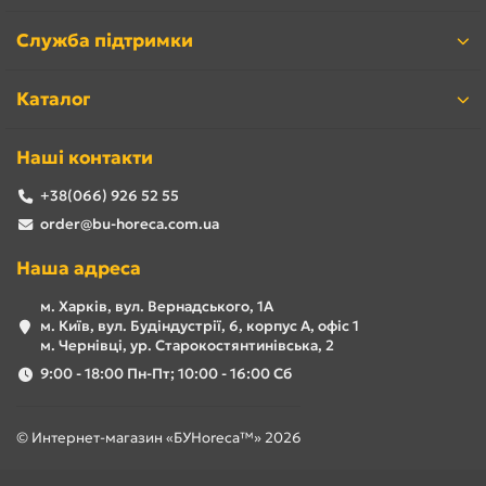
Служба підтримки
Каталог
Наші контакти
+38(066) 926 52 55
order@bu-horeca.com.ua
Наша адреса
м. Харків, вул. Вернадського, 1А
м. Київ, вул. Будіндустрії, 6, корпус А, офіс 1
м. Чернівці, ур. Старокостянтинівська, 2
9:00 - 18:00 Пн-Пт; 10:00 - 16:00 Сб
© Интернет-магазин «БУHoreca™» 2026