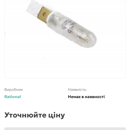
Виробник
Наявність:
Rational
Немає в наявності
Уточнюйте ціну