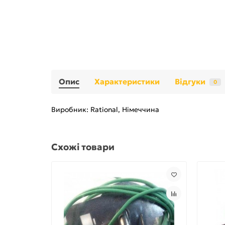
Опис
Характеристики
Відгуки
0
Виробник: Rational, Німеччина
Схожі товари