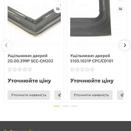
Ущільнювач дверей
Ущільнювач дверей
20.00.399Р SCC-СМ202
5105.1021Р CPC/CD101
Уточнюйте ціну
Уточнюйте ціну
Уточнити наявність
Уточнити наявність