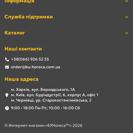
Інформація
Служба підтримки
Каталог
Наші контакти
+38(066) 926 52 55
order@bu-horeca.com.ua
Наша адреса
м. Харків, вул. Вернадського, 1А
м. Київ, вул. Будіндустрії, 6, корпус А, офіс 1
м. Чернівці, ур. Старокостянтинівська, 2
9:00 - 18:00 Пн-Пт; 10:00 - 16:00 Сб
© Интернет-магазин «БУHoreca™» 2026