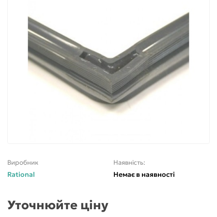
Виробник
Наявність:
Rational
Немає в наявності
Уточнюйте ціну