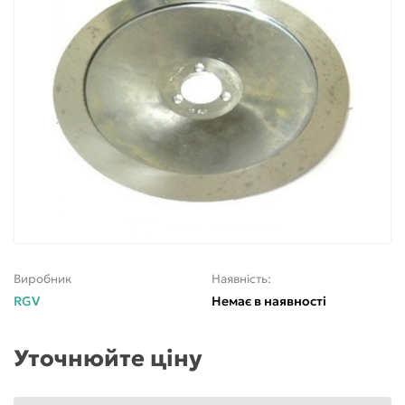
Виробник
Наявність:
RGV
Немає в наявності
Уточнюйте ціну