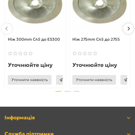
Ніж 300mm C45 до ES300
Ніж 275mm C45 до 275S
Уточнюйте ціну
Уточнюйте ціну
Уточнити наявність
Уточнити наявність
Інформація
Служба підтримки