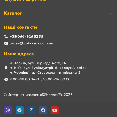
Каталог
Наші контакти
+38(066) 926 52 55
order@bu-horeca.com.ua
Наша адреса
м. Харків, вул. Вернадського, 1А
м. Київ, вул. Будіндустрії, 6, корпус А, офіс 1
м. Чернівці, ур. Старокостянтинівська, 2
9:00 - 18:00 Пн-Пт; 10:00 - 16:00 Сб
© Интернет-магазин «БУHoreca™» 2026