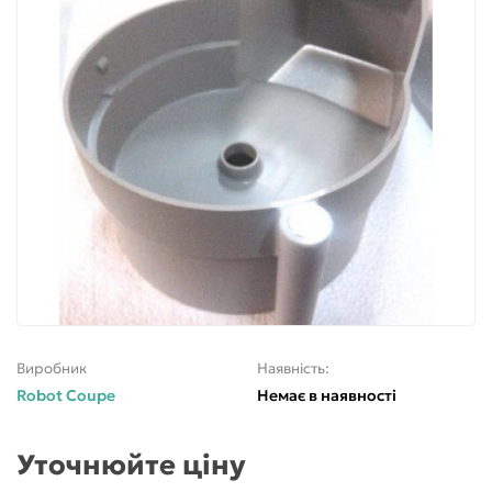
Виробник
Наявність:
Robot Coupe
Немає в наявності
Уточнюйте ціну