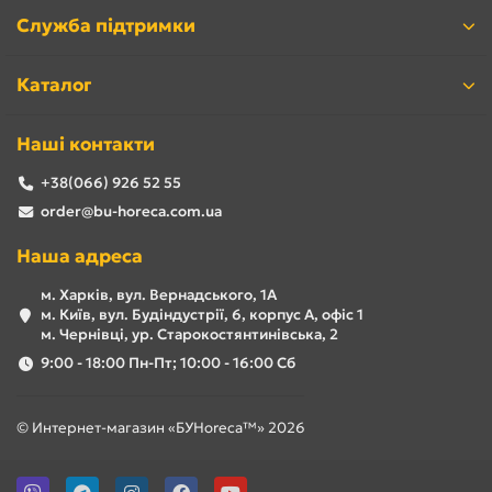
Служба підтримки
Каталог
Наші контакти
+38(066) 926 52 55
order@bu-horeca.com.ua
Наша адреса
м. Харків, вул. Вернадського, 1А
м. Київ, вул. Будіндустрії, 6, корпус А, офіс 1
м. Чернівці, ур. Старокостянтинівська, 2
9:00 - 18:00 Пн-Пт; 10:00 - 16:00 Сб
© Интернет-магазин «БУHoreca™» 2026