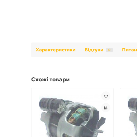
Характеристики
Відгуки
Питан
0
Схожі товари