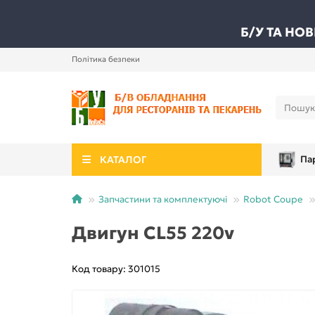
Б/У ТА НО
Політика безпеки
КАТАЛОГ
Па
Запчастини та комплектуючі
Robot Coupe
Двигун CL55 220v
Код товару: 301015