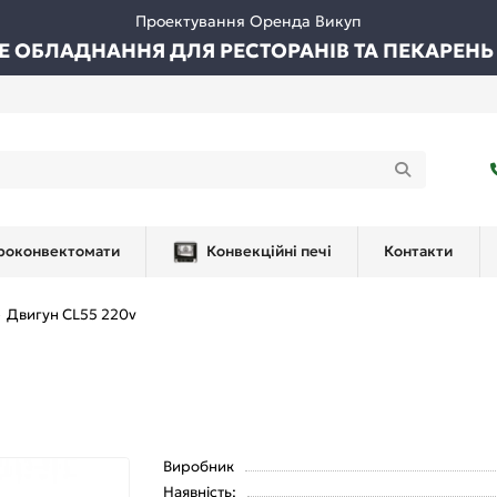
Проектування Оренда Викуп
ВЕ ОБЛАДНАННЯ ДЛЯ РЕСТОРАНІВ ТА ПЕКАРЕНЬ
роконвектомати
Конвекційні печі
Контакти
Двигун CL55 220v
Виробник
Наявність: