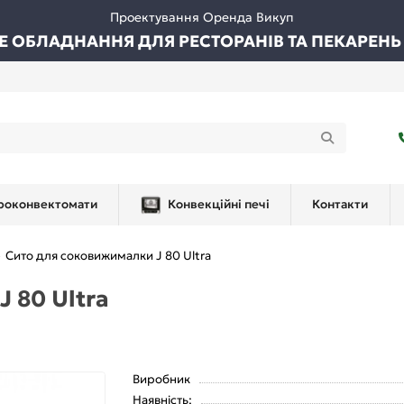
Проектування Оренда Викуп
ВЕ ОБЛАДНАННЯ ДЛЯ РЕСТОРАНІВ ТА ПЕКАРЕНЬ
роконвектомати
Конвекційні печі
Контакти
Сито для соковижималки J 80 Ultra
 80 Ultra
Виробник
Наявність: