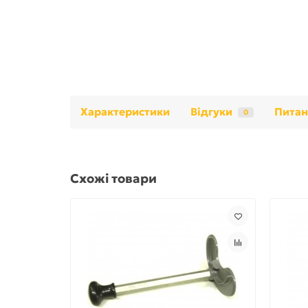
Характеристики
Відгуки
Питан
0
Схожі товари