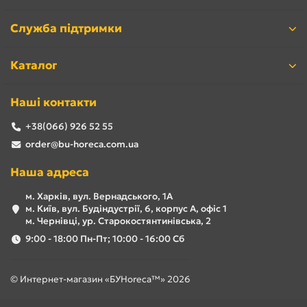
Служба підтримки
Каталог
Наші контакти
+38(066) 926 52 55
order@bu-horeca.com.ua
Наша адреса
м. Харків, вул. Вернадського, 1А
м. Київ, вул. Будіндустрії, 6, корпус А, офіс 1
м. Чернівці, ур. Старокостянтинівська, 2
9:00 - 18:00 Пн-Пт; 10:00 - 16:00 Сб
© Интернет-магазин «БУHoreca™» 2026