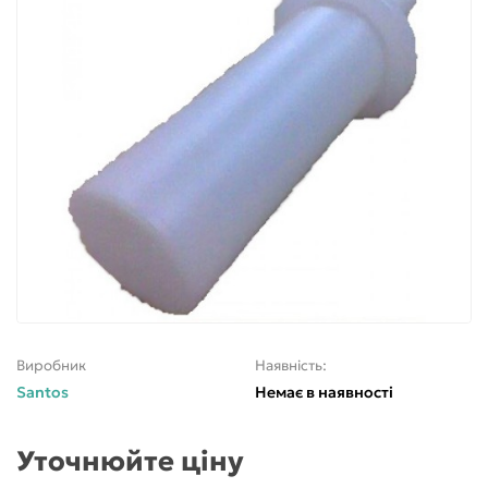
Виробник
Наявність:
Santos
Немає в наявності
Уточнюйте ціну