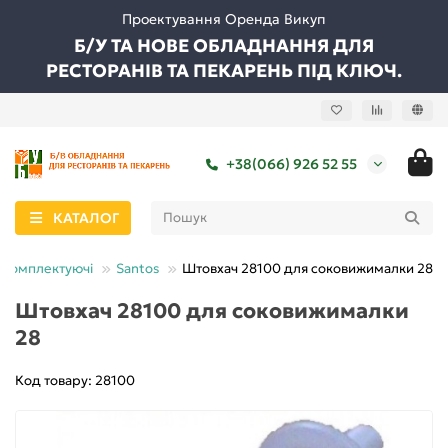
Проектування Оренда Викуп
Б/У ТА НОВЕ ОБЛАДНАННЯ ДЛЯ
РЕСТОРАНІВ ТА ПЕКАРЕНЬ ПІД КЛЮЧ.
+38(066) 926 52 55
КАТАЛОГ
а комплектуючі
Santos
Штовхач 28100 для соковижималки 28
Штовхач 28100 для соковижималки
28
Код товару: 28100