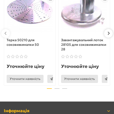
Терка 50210 для
Завантажувальний лоток
соковижималки 50
28105 для соковижималки
28
Уточнюйте ціну
Уточнюйте ціну
Уточнити наявність
Уточнити наявність
Інформація