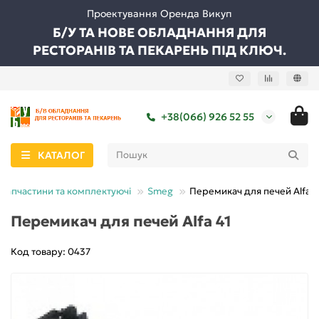
Проектування Оренда Викуп
Б/У ТА НОВЕ ОБЛАДНАННЯ ДЛЯ
РЕСТОРАНІВ ТА ПЕКАРЕНЬ ПІД КЛЮЧ.
+38(066) 926 52 55
КАТАЛОГ
Запчастини та комплектуючі
Smeg
Перемикач для печей Alfa 4
Перемикач для печей Alfa 41
Код товару: 0437