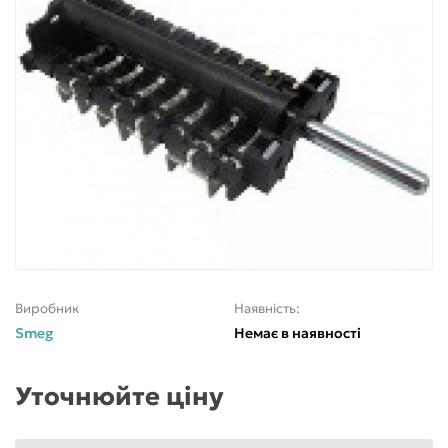
Виробник
Наявність:
Smeg
Немає в наявності
Уточнюйте ціну