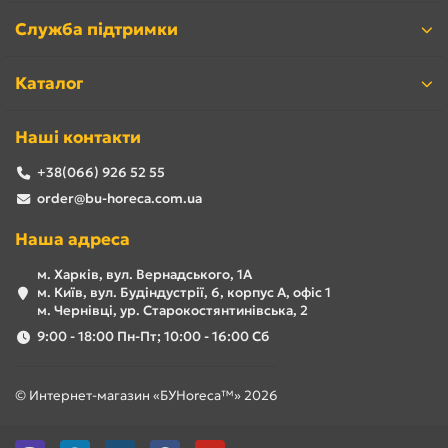
Служба підтримки
Каталог
Наші контакти
+38(066) 926 52 55
order@bu-horeca.com.ua
Наша адреса
м. Харків, вул. Вернадського, 1А
м. Київ, вул. Будіндустрії, 6, корпус А, офіс 1
м. Чернівці, ур. Старокостянтинівська, 2
9:00 - 18:00 Пн-Пт; 10:00 - 16:00 Сб
© Интернет-магазин «БУHoreca™» 2026