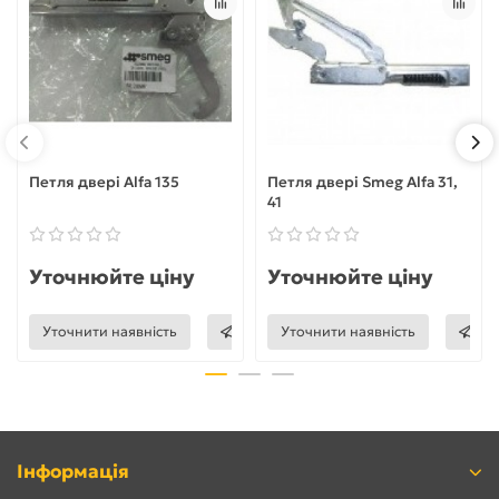
Петля двері Alfa 135
Петля двері Smeg Alfa 31,
41
Уточнюйте ціну
Уточнюйте ціну
Уточнити наявність
Уточнити наявність
Інформація