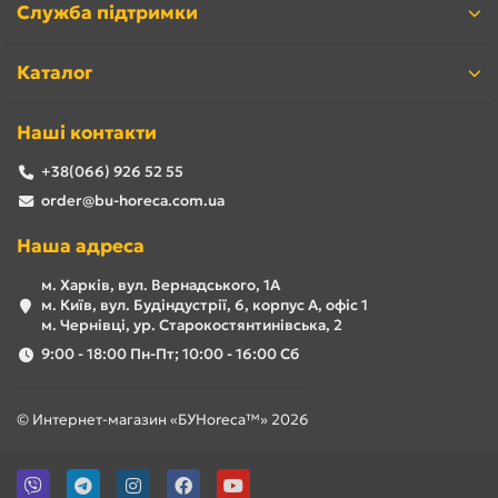
Служба підтримки
Каталог
Наші контакти
+38(066) 926 52 55
order@bu-horeca.com.ua
Наша адреса
м. Харків, вул. Вернадського, 1А
м. Київ, вул. Будіндустрії, 6, корпус А, офіс 1
м. Чернівці, ур. Старокостянтинівська, 2
9:00 - 18:00 Пн-Пт; 10:00 - 16:00 Сб
© Интернет-магазин «БУHoreca™» 2026