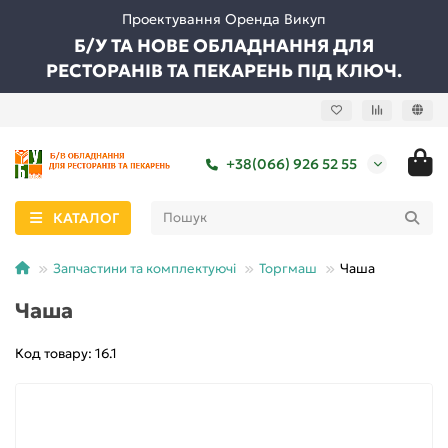
Проектування Оренда Викуп
Б/У ТА НОВЕ ОБЛАДНАННЯ ДЛЯ
РЕСТОРАНІВ ТА ПЕКАРЕНЬ ПІД КЛЮЧ.
+38(066) 926 52 55
КАТАЛОГ
Запчастини та комплектуючі
Торгмаш
Чаша
Чаша
Код товару: 16.1