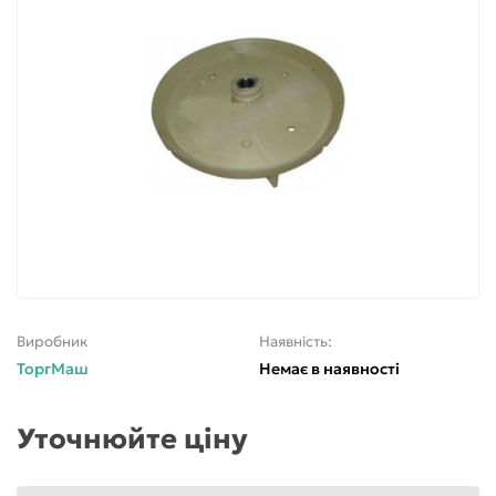
Виробник
Наявність:
ТоргМаш
Немає в наявності
Уточнюйте ціну