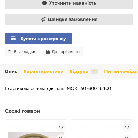
Уточнити наявність
Швидке замовлення
Купити в розстрочку
В закладки
До порівняння
Опис
Характеристики
Відгуки
Питання-відп
0
Пластикова основа для чаші МОК 150 -300 16.100
Схожі товари