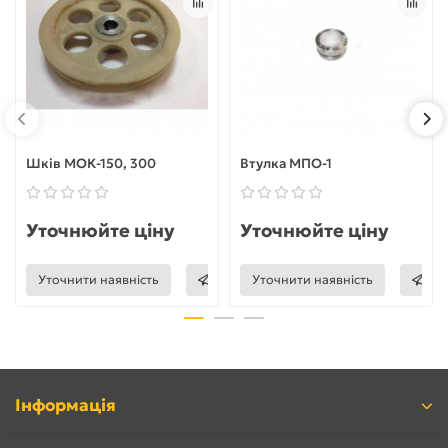
Шків МОК-150, 300
Втулка МПО-1
Уточнюйте ціну
Уточнюйте ціну
Уточнити наявність
Уточнити наявність
Інформація