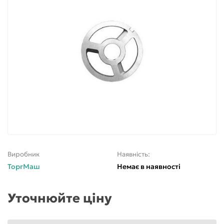
Виробник
Наявність:
ТоргМаш
Немає в наявності
Уточнюйте ціну