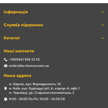
Інформація
Служба підтримки
Каталог
Наші контакти
+38(066) 926 52 55
order@bu-horeca.com.ua
Наша адреса
м. Харків, вул. Вернадського, 1А
м. Київ, вул. Будіндустрії, 6, корпус А, офіс 1
м. Чернівці, ур. Старокостянтинівська, 2
9:00 - 18:00 Пн-Пт; 10:00 - 16:00 Сб