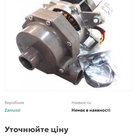
Виробник
Наявність:
Zanussi
Немає в наявності
Уточнюйте ціну