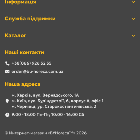
Інформація
Служба підтримки
Каталог
Наші контакти
+38(066) 926 52 55
order@bu-horeca.com.ua
Наша адреса
м. Харків, вул. Вернадського, 1А
м. Київ, вул. Будіндустрії, 6, корпус А, офіс 1
м. Чернівці, ур. Старокостянтинівська, 2
9:00 - 18:00 Пн-Пт; 10:00 - 16:00 Сб
© Интернет-магазин «БУHoreca™» 2026