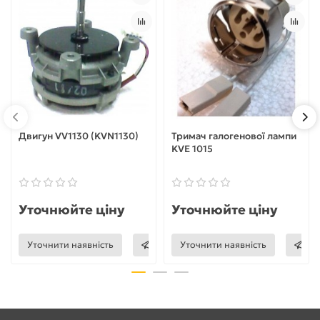
Двигун VV1130 (KVN1130)
Тримач галогенової лампи
KVE 1015
Уточнюйте ціну
Уточнюйте ціну
Уточнити наявність
Уточнити наявність