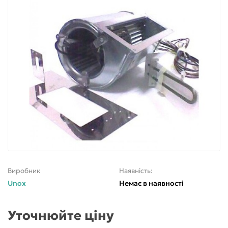
Виробник
Наявність:
Unox
Немає в наявності
Уточнюйте ціну