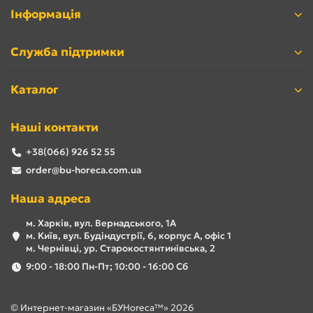
Інформація
Служба підтримки
Каталог
Наші контакти
+38(066) 926 52 55
order@bu-horeca.com.ua
Наша адреса
м. Харків, вул. Вернадського, 1А
м. Київ, вул. Будіндустрії, 6, корпус А, офіс 1
м. Чернівці, ур. Старокостянтинівська, 2
9:00 - 18:00 Пн-Пт; 10:00 - 16:00 Сб
© Интернет-магазин «БУHoreca™» 2026