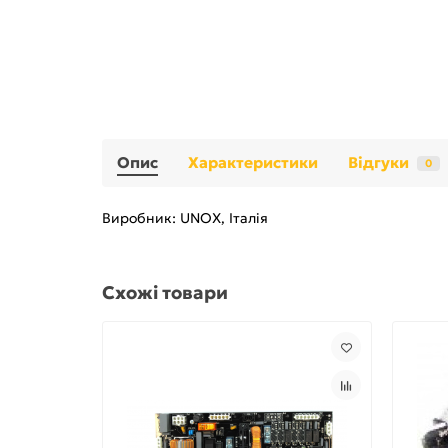
Опис
Характеристики
Відгуки
0
Виробник: UNOX, Італія
Схожі товари