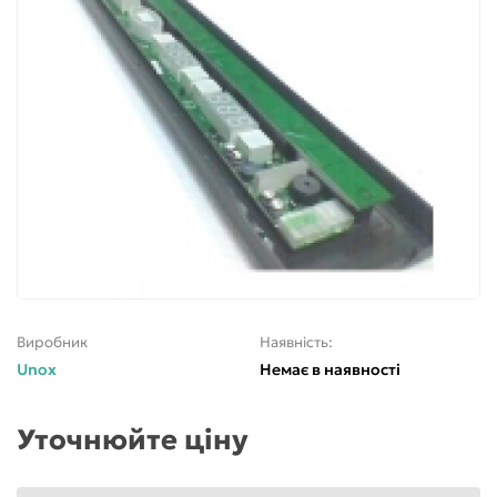
Виробник
Наявність:
Unox
Немає в наявності
Уточнюйте ціну