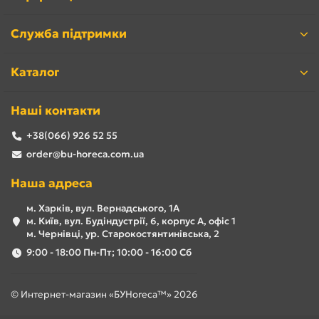
Служба підтримки
Каталог
Наші контакти
+38(066) 926 52 55
order@bu-horeca.com.ua
Наша адреса
м. Харків, вул. Вернадського, 1А
м. Київ, вул. Будіндустрії, 6, корпус А, офіс 1
м. Чернівці, ур. Старокостянтинівська, 2
9:00 - 18:00 Пн-Пт; 10:00 - 16:00 Сб
© Интернет-магазин «БУHoreca™» 2026