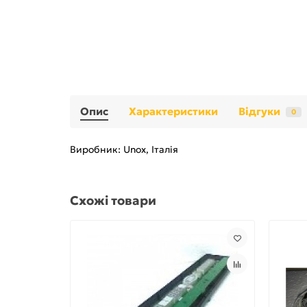
Опис
Характеристики
Відгуки
0
Виробник: Unox, Італія
Схожі товари