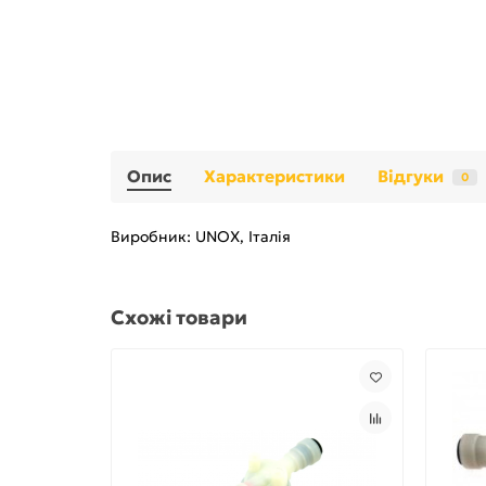
Опис
Характеристики
Відгуки
0
Виробник: UNOX, Італія
Схожі товари