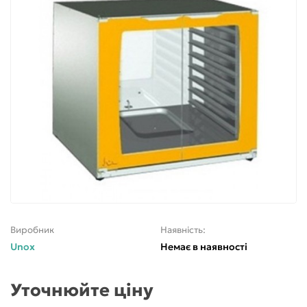
Виробник
Наявність:
Unox
Немає в наявності
Уточнюйте ціну