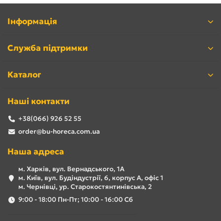
Інформація
Служба підтримки
Каталог
Наші контакти
+38(066) 926 52 55
order@bu-horeca.com.ua
Наша адреса
м. Харків, вул. Вернадського, 1А
м. Київ, вул. Будіндустрії, 6, корпус А, офіс 1
м. Чернівці, ур. Старокостянтинівська, 2
9:00 - 18:00 Пн-Пт; 10:00 - 16:00 Сб