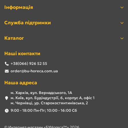
Інформація
Служба підтримки
Каталог
Наші контакти
+38(066) 926 52 55
order@bu-horeca.com.ua
Наша адреса
м. Харків, вул. Вернадського, 1А
м. Київ, вул. Будіндустрії, 6, корпус А, офіс 1
м. Чернівці, ур. Старокостянтинівська, 2
9:00 - 18:00 Пн-Пт; 10:00 - 16:00 Сб
© Интернет-магазин «БУHoreca™» 2026