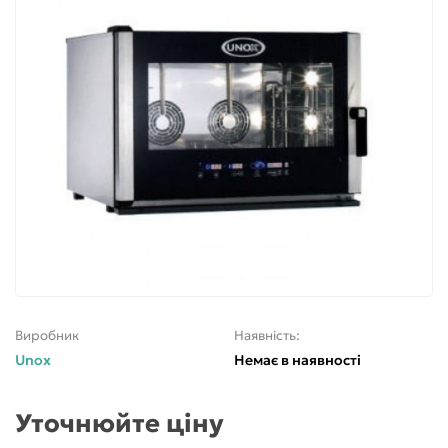
Виробник
Наявність:
Unox
Немає в наявності
Уточнюйте ціну