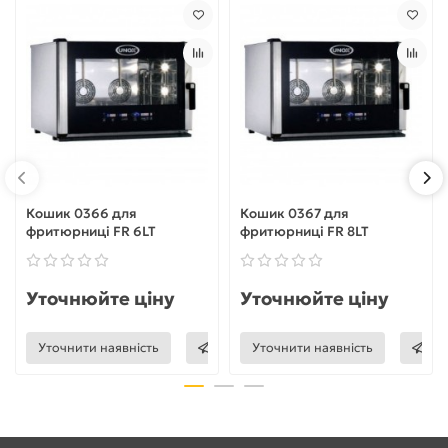
Кошик 0366 для
Кошик 0367 для
фритюрниці FR 6LT
фритюрниці FR 8LT
Уточнюйте ціну
Уточнюйте ціну
Уточнити наявність
Уточнити наявність